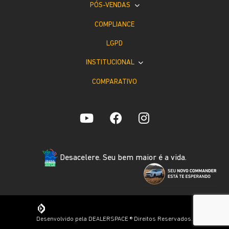
PÓS-VENDAS
COMPLIANCE
LGPD
INSTITUCIONAL
COMPARATIVO
Desacelere. Seu bem maior é a vida.
Desenvolvido pela DEALERSPACE ® Direitos Reservados.