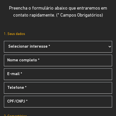
Preencha o formulário abaixo que entraremos em
contato rapidamente. (* Campos Obrigatórios)
1. Seus dados