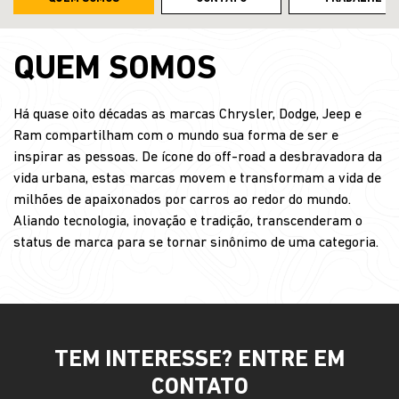
QUEM SOMOS
Há quase oito décadas as marcas Chrysler, Dodge, Jeep e
Ram compartilham com o mundo sua forma de ser e
inspirar as pessoas. De ícone do off-road a desbravadora da
vida urbana, estas marcas movem e transformam a vida de
milhões de apaixonados por carros ao redor do mundo.
Aliando tecnologia, inovação e tradição, transcenderam o
status de marca para se tornar sinônimo de uma categoria.
TEM INTERESSE? ENTRE EM
CONTATO