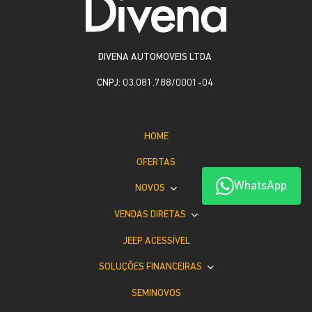
DIVENA AUTOMOVEIS LTDA
CNPJ: 03.081.788/0001-04
HOME
OFERTAS
WhatsApp
NOVOS
VENDAS DIRETAS
JEEP ACESSÍVEL
SOLUÇÕES FINANCEIRAS
SEMINOVOS