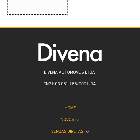
DIVENA AUTOMOVEIS LTDA
CNPJ: 03.081.788/0001-04
HOME
NOVOS
VENDAS DIRETAS