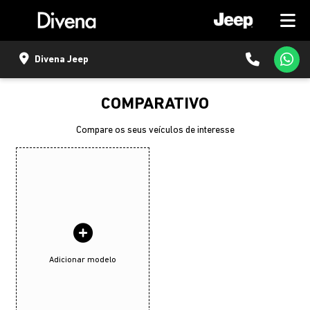
Divena Jeep
COMPARATIVO
Compare os seus veículos de interesse
Adicionar modelo