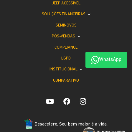
JEEP ACESSÍVEL
SOLUÇÕES FINANCEIRAS
SEMINOVOS
PÓS-VENDAS
COMPLIANCE
LGPD
WhatsApp
INSTITUCIONAL
COMPARATIVO
Desacelere. Seu bem maior é a vida.