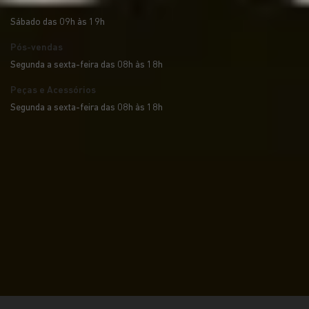
Sábado das 09h às 19h
Pós-vendas
Segunda a sexta-feira das 08h às 18h
Peças e Acessórios
Segunda a sexta-feira das 08h às 18h