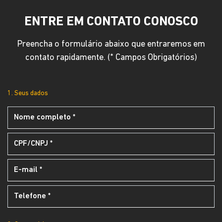
ENTRE EM CONTATO CONOSCO
Preencha o formulário abaixo que entraremos em
contato rapidamente. (* Campos Obrigatórios)
1. Seus dados