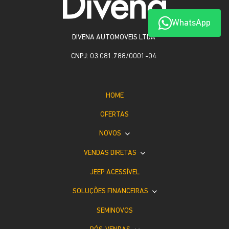
WhatsApp
DIVENA AUTOMOVEIS LTDA
CNPJ: 03.081.788/0001-04
HOME
OFERTAS
NOVOS
VENDAS DIRETAS
JEEP ACESSÍVEL
SOLUÇÕES FINANCEIRAS
SEMINOVOS