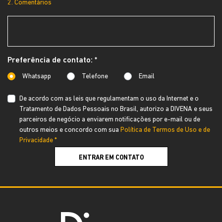
2. Comentários
Preferência de contato: *
Whatsapp
Telefone
Email
De acordo com as leis que regulamentam o uso da Internet e o
Tratamento de Dados Pessoais no Brasil, autorizo a DIVENA e seus
parceiros de negócio a enviarem notificações por e-mail ou de
outros meios e concordo com sua
Política de Termos de Uso e de
Privacidade *
ENTRAR EM CONTATO