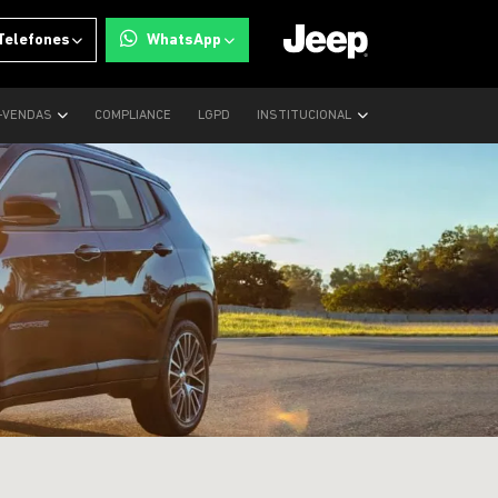
Telefones
WhatsApp
-VENDAS
COMPLIANCE
LGPD
INSTITUCIONAL