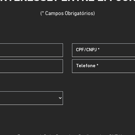
(* Campos Obrigatórios)