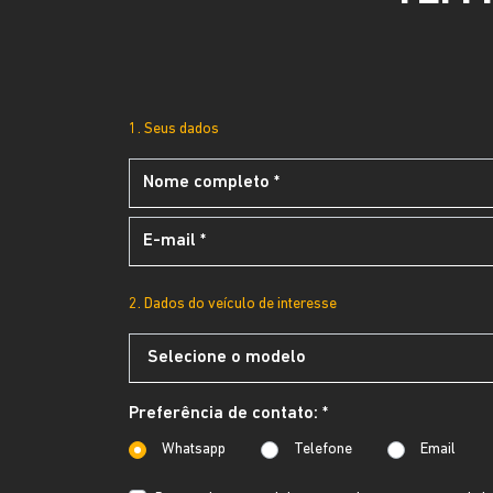
1. Seus dados
2. Dados do veículo de interesse
Preferência de contato: *
Whatsapp
Telefone
Email