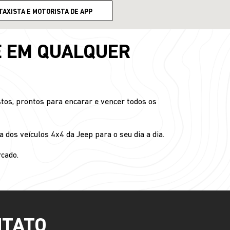
TAXISTA E MOTORISTA DE APP
E EM QUALQUER
tos, prontos para encarar e vencer todos os
 dos veículos 4x4 da Jeep para o seu dia a dia.
cado.
NTATO