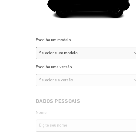
Escolha um modelo
Escolha uma versão
DADOS PESSOAIS
Nome