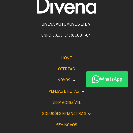
DIVENA AUTOMOVEIS LTDA
CNPJ: 03.081.788/0001-04
HOME
OFERTAS
WhatsApp
NOVOS
VENDAS DIRETAS
JEEP ACESSÍVEL
SOLUÇÕES FINANCEIRAS
SEMINOVOS