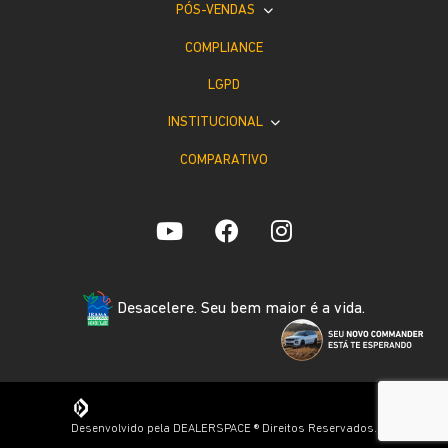
PÓS-VENDAS
COMPLIANCE
LGPD
INSTITUCIONAL
COMPARATIVO
Desacelere. Seu bem maior é a vida.
Desenvolvido pela DEALERSPACE ® Direitos Reservados.