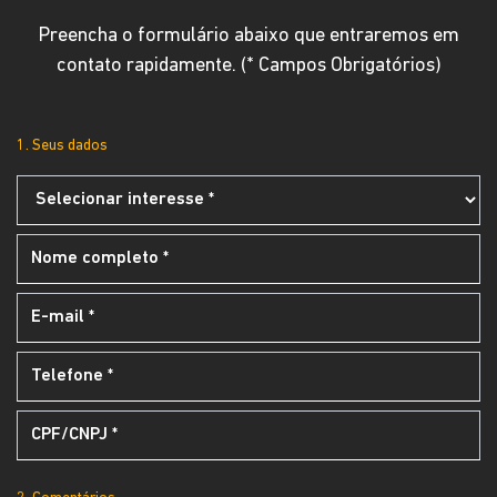
Preencha o formulário abaixo que entraremos em
contato rapidamente. (* Campos Obrigatórios)
1. Seus dados