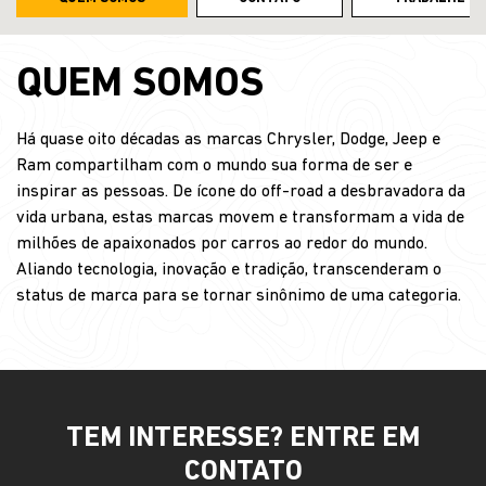
QUEM SOMOS
Há quase oito décadas as marcas Chrysler, Dodge, Jeep e
Ram compartilham com o mundo sua forma de ser e
inspirar as pessoas. De ícone do off-road a desbravadora da
vida urbana, estas marcas movem e transformam a vida de
milhões de apaixonados por carros ao redor do mundo.
Aliando tecnologia, inovação e tradição, transcenderam o
status de marca para se tornar sinônimo de uma categoria.
TEM INTERESSE? ENTRE EM
CONTATO