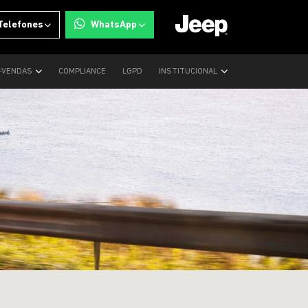
Telefones
WhatsApp
-VENDAS
COMPLIANCE
LGPD
INSTITUCIONAL