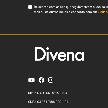
De acordo com as leis que regulamentam o uso da Int
mail ou de outros meios e concordo com sua
Políti
DIVENA AUTOMOVEIS LTDA
CNPJ: 03.081.788/0001-04