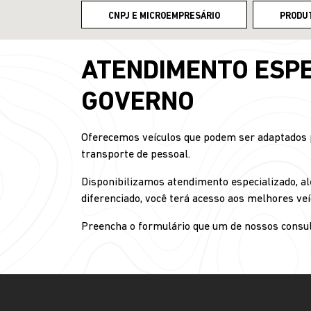
CNPJ E MICROEMPRESÁRIO
PRODU
ATENDIMENTO ESPE
GOVERNO
Oferecemos veículos que podem ser adaptados pa
transporte de pessoal.
Disponibilizamos atendimento especializado, al
diferenciado, você terá acesso aos melhores veí
Preencha o formulário que um de nossos consul