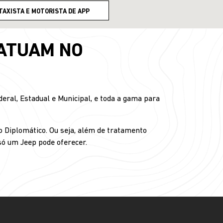
TAXISTA E MOTORISTA DE APP
 ATUAM NO
ral, Estadual e Municipal, e toda a gama para
o Diplomático. Ou seja, além de tratamento
 só um Jeep pode oferecer.