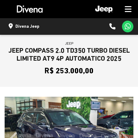
Divena Jeep
JEEP
JEEP COMPASS 2.0 TD350 TURBO DIESEL
LIMITED AT9 4P AUTOMATICO 2025
R$ 253.000,00