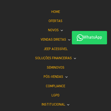
HOME
OFERTAS
NOVOS
WhatsApp
VENDAS DIRETAS
JEEP ACESSÍVEL
SOLUÇÕES FINANCEIRAS
SEMINOVOS
PÓS-VENDAS
COMPLIANCE
LGPD
INSTITUCIONAL