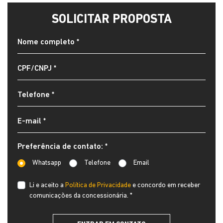
SOLICITAR PROPOSTA
Preferência de contato: *
Whatsapp
Telefone
Email
Li e aceito a
Política de Privacidade
e concordo em receber
comunicações da concessionária. *