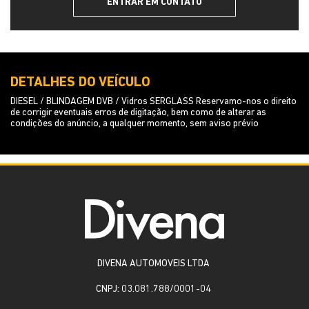
ENTRAR EM CONTATO
DETALHES DO VEÍCULO
DIESEL / BLINDAGEM DVB / Vidros SERGLASS Reservamo-nos o direito
de corrigir eventuais erros de digitação, bem como de alterar as
condições do anúncio, a qualquer momento, sem aviso prévio
DIVENA AUTOMOVEIS LTDA
CNPJ: 03.081.788/0001-04