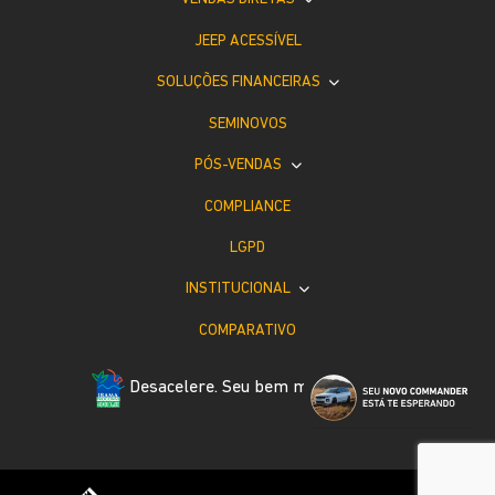
JEEP ACESSÍVEL
SOLUÇÕES FINANCEIRAS
SEMINOVOS
PÓS-VENDAS
COMPLIANCE
LGPD
INSTITUCIONAL
COMPARATIVO
Desacelere. Seu bem maior é a vida.