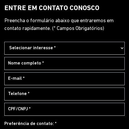
ENTRE EM CONTATO CONOSCO
Preencha o formulário abaixo que entraremos em
contato rapidamente. (* Campos Obrigatórios)
Preferência de contato: *