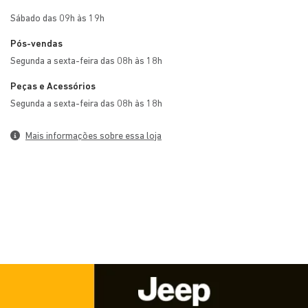
Sábado das 09h às 19h
Pós-vendas
Segunda a sexta-feira das 08h às 18h
Peças e Acessórios
Segunda a sexta-feira das 08h às 18h
Mais informações sobre essa loja