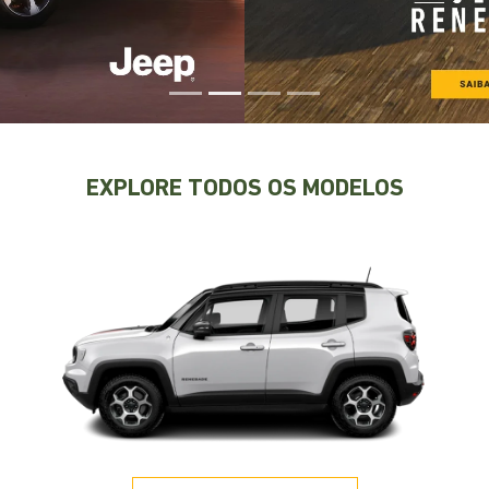
EXPLORE TODOS OS MODELOS