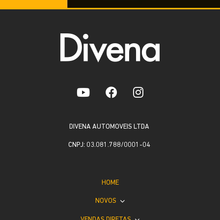
DIVENA AUTOMOVEIS LTDA
CNPJ: 03.081.788/0001-04
HOME
NOVOS
VENDAS DIRETAS