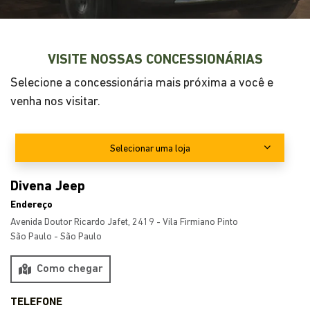
VISITE NOSSAS CONCESSIONÁRIAS
Selecione a concessionária mais próxima a você e
venha nos visitar.
Selecionar uma loja
Divena Jeep
Endereço
Avenida Doutor Ricardo Jafet, 2419 - Vila Firmiano Pinto
São Paulo - São Paulo
Como chegar