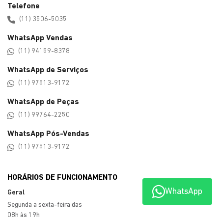
Telefone
(11) 3506-5035
WhatsApp Vendas
(11) 94159-8378
WhatsApp de Serviços
(11) 97513-9172
WhatsApp de Peças
(11) 99764-2250
WhatsApp Pós-Vendas
(11) 97513-9172
HORÁRIOS DE FUNCIONAMENTO
WhatsApp
Geral
Segunda a sexta-feira das
08h às 19h