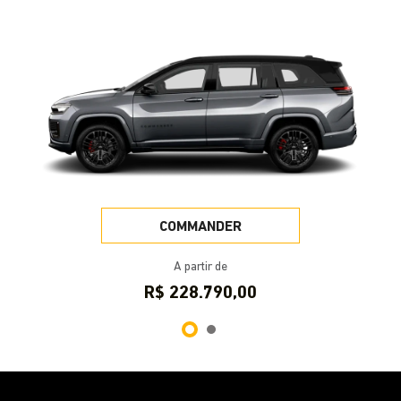
COMMANDER
A partir de
R$ 228.790,00