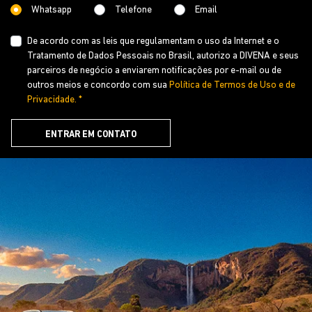
Whatsapp
Telefone
Email
De acordo com as leis que regulamentam o uso da Internet e o
Tratamento de Dados Pessoais no Brasil, autorizo a DIVENA e seus
parceiros de negócio a enviarem notificações por e-mail ou de
outros meios e concordo com sua
Política de Termos de Uso e de
Privacidade. *
ENTRAR EM CONTATO