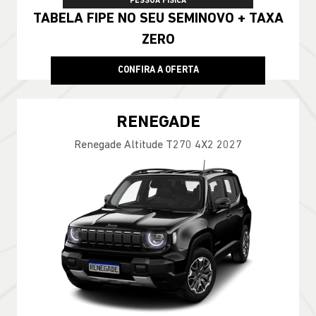
PESSOA FÍSICA
TABELA FIPE NO SEU SEMINOVO + TAXA
ZERO
CONFIRA A OFERTA
RENEGADE
Renegade Altitude T270 4X2 2027