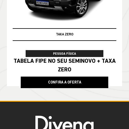
TAXA ZERO
PESSOA FÍSICA
TABELA FIPE NO SEU SEMINOVO + TAXA
ZERO
CONFIRA A OFERTA