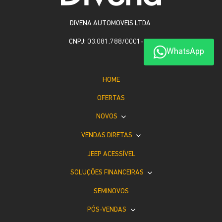
DIVENA AUTOMOVEIS LTDA
CNPJ: 03.081.788/0001-04
WhatsApp
HOME
OFERTAS
NOVOS
VENDAS DIRETAS
JEEP ACESSÍVEL
SOLUÇÕES FINANCEIRAS
SEMINOVOS
PÓS-VENDAS