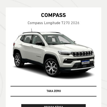
COMPASS
Compass Longitude T270 2026
TAXA ZERO