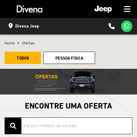
Divena Jeep
Home
Ofertas
TODOS
PESSOA FÍSICA
ENCONTRE UMA OFERTA